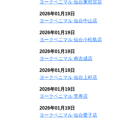
ヨークベニマル 仙台東照宮店
2026年01月19日
ヨークベニマル 仙台中山店
2026年01月19日
ヨークベニマル 仙台小松島店
2026年01月19日
ヨークベニマル 南吉成店
2026年01月19日
ヨークベニマル 仙台上杉店
2026年01月19日
ヨークベニマル 荒巻店
2026年01月19日
ヨークベニマル 仙台愛子店