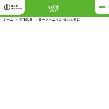
ホーム
参加店舗
ヨークベニマル 仙台上杉店