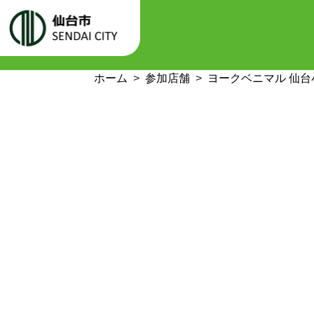
ホーム
参加店舗
ヨークベニマル 仙台