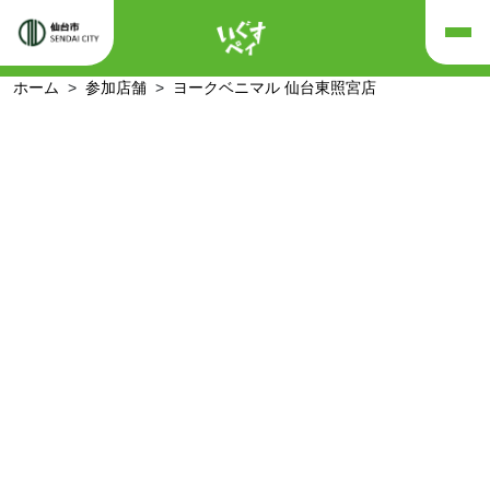
ホーム
参加店舗
ヨークベニマル 仙台東照宮店