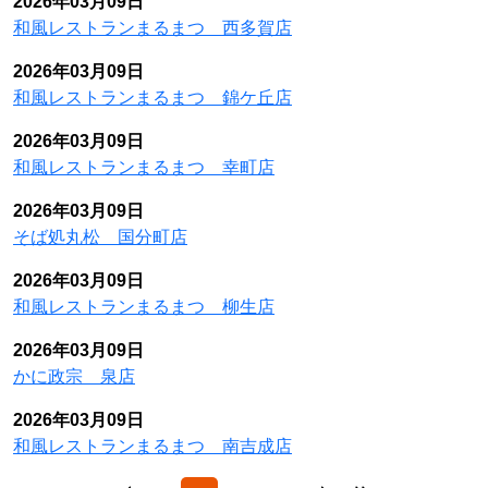
2026年03月09日
和風レストランまるまつ 西多賀店
2026年03月09日
和風レストランまるまつ 錦ケ丘店
2026年03月09日
和風レストランまるまつ 幸町店
2026年03月09日
そば処丸松 国分町店
2026年03月09日
和風レストランまるまつ 柳生店
2026年03月09日
かに政宗 泉店
2026年03月09日
和風レストランまるまつ 南吉成店