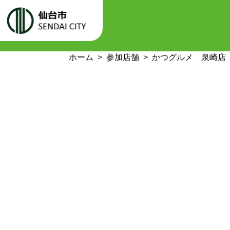
ホーム
参加店舗
かつグルメ 泉崎店