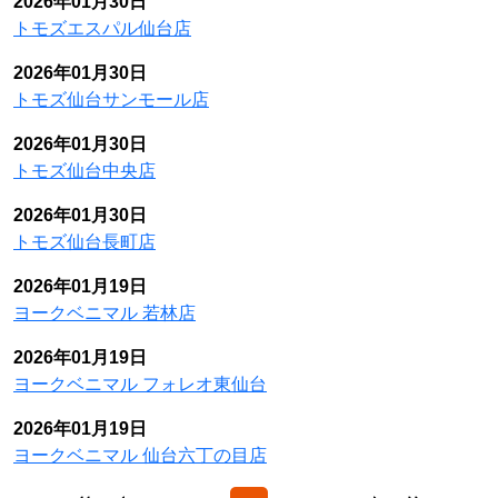
2026年01月30日
トモズエスパル仙台店
2026年01月30日
トモズ仙台サンモール店
2026年01月30日
トモズ仙台中央店
2026年01月30日
トモズ仙台長町店
2026年01月19日
ヨークベニマル 若林店
2026年01月19日
ヨークベニマル フォレオ東仙台
2026年01月19日
ヨークベニマル 仙台六丁の目店