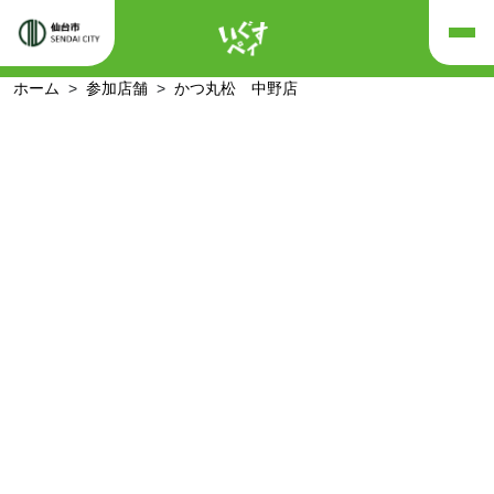
ホーム
参加店舗
かつ丸松 中野店