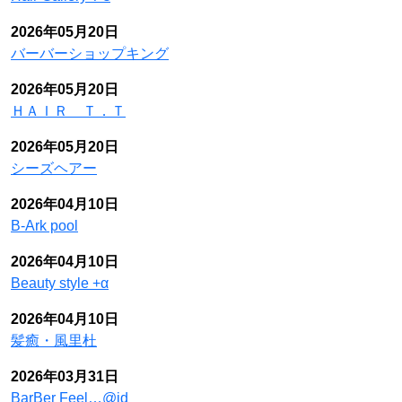
2026年05月20日
バーバーショップキング
2026年05月20日
ＨＡＩＲ Ｔ．Ｔ
2026年05月20日
シーズヘアー
2026年04月10日
B-Ark pool
2026年04月10日
Beauty style +α
2026年04月10日
髪癒・風里杜
2026年03月31日
BarBer Feel…@id