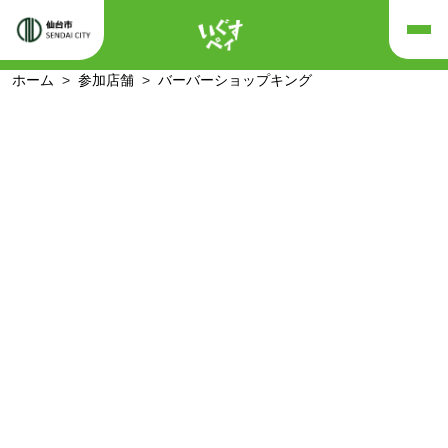
ホーム
参加店舗
バーバーショップキング