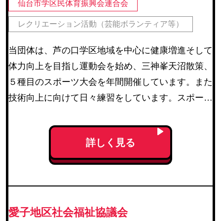
仙台市学区民体育振興会連合会
レクリエーション活動（芸能ボランティア等）
当団体は、芦の口学区地域を中心に健康増進そして
体力向上を目指し運動会を始め、三神峯天沼散策、
５種目のスポーツ大会を年間開催しています。また
技術向上に向けて日々練習をしています。スポーツ
普及を通して地区民のコミュニケーションを図って
います。
詳しく見る
愛子地区社会福祉協議会