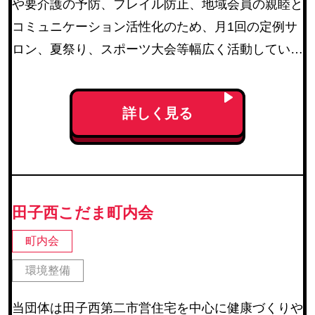
や要介護の予防、フレイル防止、地域会員の親睦と
コミュニケーション活性化のため、月1回の定例サ
ロン、夏祭り、スポーツ大会等幅広く活動している
町内会です。
詳しく見る
田子西こだま町内会
町内会
環境整備
当団体は田子西第二市営住宅を中心に健康づくりや