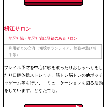
枡江サロン
地区社協・地区社協に登録のあるサロン
利用者との交流（傾聴ボランティア、勉強や遊び相
手等）
フレイル予防を中心に歌を歌ったりおしゃべりをし
たり口腔体操ストレッチ、筋トレ脳トレの他ボッチ
ャゲーム等を行い、コミュニケーションを図る活動
をしています。どなたでも。