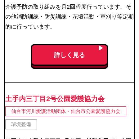
介護予防の取り組みを月2回程度行っています。そ
の他消防訓練・防災訓練・花壇活動・草刈り等定期
的に行っています。
詳しく見る
土手内三丁目2号公園愛護協力会
仙台市河川愛護活動団体・仙台市公園愛護協力会
環境整備