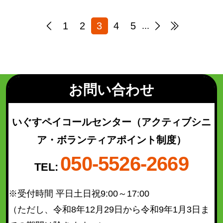
1
2
3
4
5
...
お問い合わせ
いぐすペイコールセンター
（アクティブシニ
ア・ボランティアポイント制度）
050-5526-2669
TEL:
※受付時間 平日土日祝9:00～17:00
（ただし、令和8年12月29日から令和9年1月3日ま