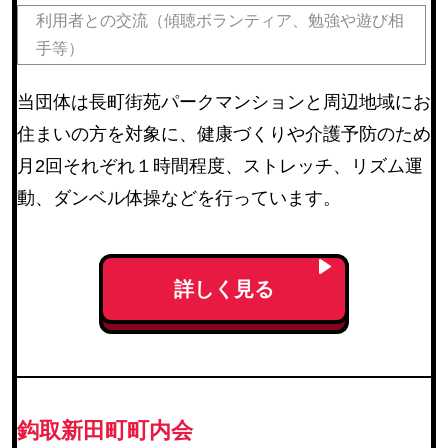
利用者との交流（傾聴ボランティア、勉強や遊び相
手等）
当団体は長町街苑パークマンションと周辺地域にお
住まいの方を対象に、健康づくりや介護予防のため
月2回それぞれ１時間程度、ストレッチ、リズム運
動、ダンベル体操などを行っています。
詳しく見る
鈎取新田町町内会