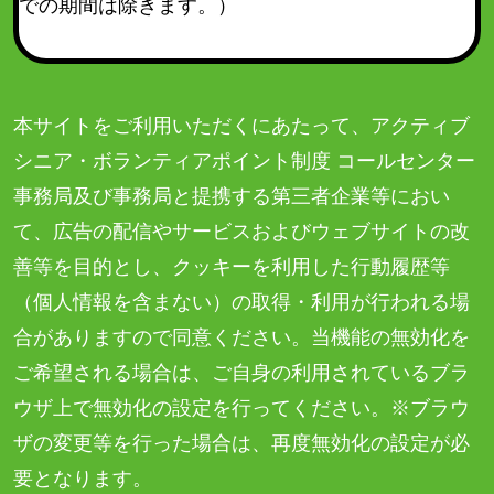
での期間は除きます。）
本サイトをご利用いただくにあたって、アクティブ
シニア・ボランティアポイント制度 コールセンター
事務局及び事務局と提携する第三者企業等におい
て、広告の配信やサービスおよびウェブサイトの改
善等を目的とし、クッキーを利用した行動履歴等
（個人情報を含まない）の取得・利用が行われる場
合がありますので同意ください。当機能の無効化を
ご希望される場合は、ご自身の利用されているブラ
ウザ上で無効化の設定を行ってください。※ブラウ
ザの変更等を行った場合は、再度無効化の設定が必
要となります。