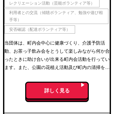
レクリエーション活動（芸能ボランティア等）
利用者との交流（傾聴ボランティア、勉強や遊び相
手等）
安否確認（配達ボランティア等）
当団体は、町内会中心に健康づくり、介護予防活
動、お茶っ子飲み会をとうして楽しみながら何か合
ったときに助け合いが出来る町内会活動を行ってい
ます。また、公園の花植え活動及び町内の清掃を行
っております。
詳しく見る