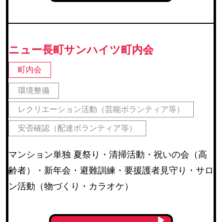
ニュー長町サンハイツ町内会
町内会
環境整備
レクリエーション活動（芸能ボランティア等）
安否確認（配達ボランティア等）
マンション単独 夏祭り・清掃活動・祝いの会（高
齢者）・新年会・避難訓練・要援護者見守り・サロ
ン活動（物づくり・カラオケ）