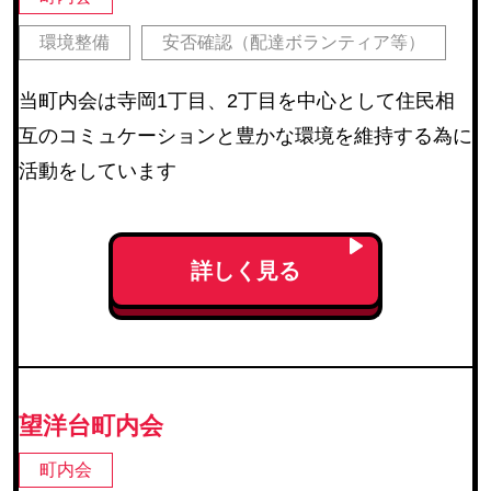
環境整備
安否確認（配達ボランティア等）
当町内会は寺岡1丁目、2丁目を中心として住民相
互のコミュケーションと豊かな環境を維持する為に
活動をしています
詳しく見る
望洋台町内会
町内会