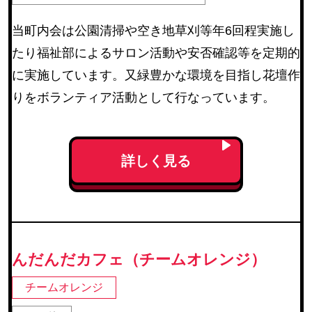
当町内会は公園清掃や空き地草刈等年6回程実施し
たり福祉部によるサロン活動や安否確認等を定期的
に実施しています。又緑豊かな環境を目指し花壇作
りをボランティア活動として行なっています。
詳しく見る
んだんだカフェ（チームオレンジ）
チームオレンジ