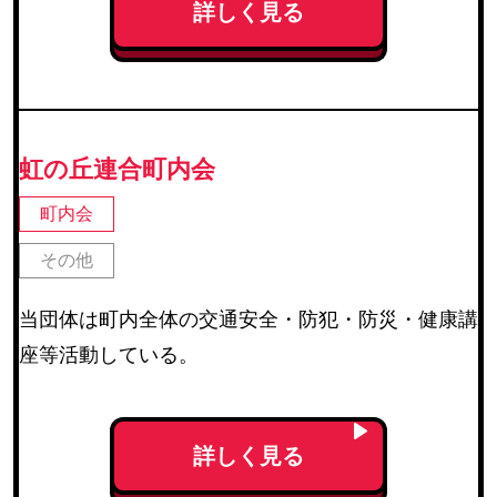
詳しく見る
虹の丘連合町内会
町内会
その他
当団体は町内全体の交通安全・防犯・防災・健康講
座等活動している。
詳しく見る