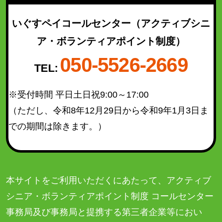
いぐすペイコールセンター
（アクティブシニ
ア・ボランティアポイント制度）
050-5526-2669
TEL:
※受付時間 平日土日祝9:00～17:00
（ただし、令和8年12月29日から令和9年1月3日ま
での期間は除きます。）
本サイトをご利用いただくにあたって、アクティブ
シニア・ボランティアポイント制度 コールセンター
事務局及び事務局と提携する第三者企業等におい