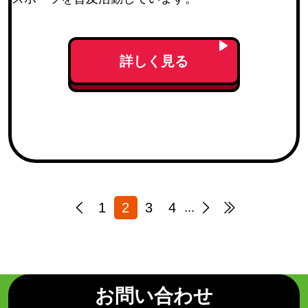
詳しく見る
1
2
3
4
...
お問い合わせ