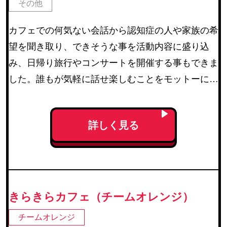
その他
カフェでの何気ない会話から認知症の人や家族の希
望を聞き取り、できそうな事を活動内容に盛り込
み、日帰り旅行やコンサートを開催する事もできま
した。誰もが気軽に話せ楽しむことをモットーに活
動しています。
詳しく見る
きらきらカフェ（チームオレンジ）
チームオレンジ