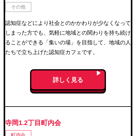
その他
認知症などにより社会とのかかわりが少なくなって
しまった方でも、気軽に地域との関わりを持ち続け
ることができる「集いの場」を目指して、地域の人
たちで立ち上げた認知症カフェです。
詳しく見る
寺岡1.2丁目町内会
町内会