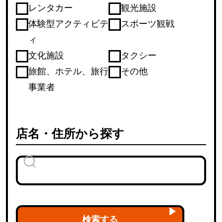
レンタカー
観光施設
体験型アクティビテ
スポーツ観戦
ィ
文化施設
タクシー
旅館、ホテル、旅行
その他
事業者
店名・住所から探す
検索する