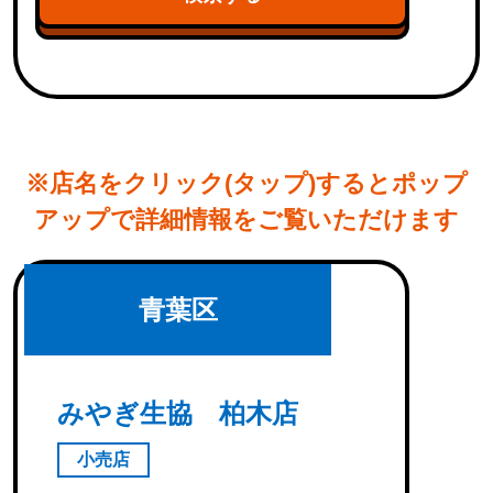
※店名をクリック(タップ)するとポップ
アップで詳細情報をご覧いただけます
青葉区
みやぎ生協 柏木店
小売店