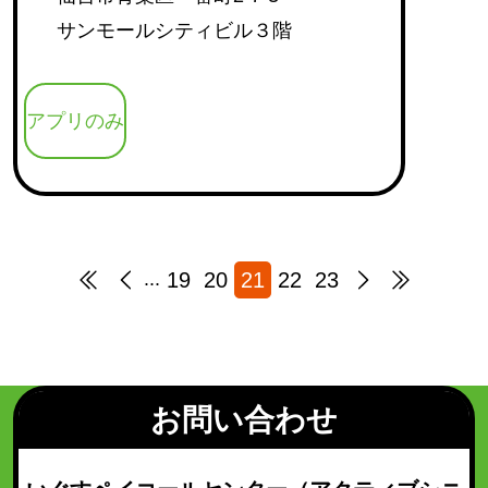
サンモールシティビル３階
アプリのみ
19
20
21
22
23
...
お問い合わせ