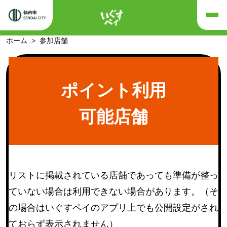
ホーム
参加店舗
ポイント利用
可能店舗
リストに掲載されている店舗であっても準備が整っ
ていない場合は利用できない場合があります。（そ
の場合はいぐすペイのアプリ上でも公開設定がされ
ておらず表示されません）