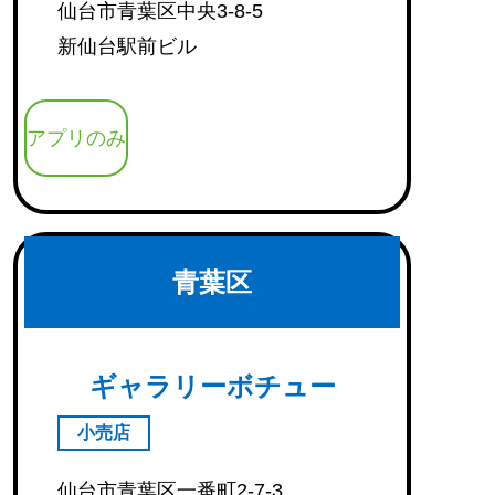
仙台市青葉区中央3-8-5
新仙台駅前ビル
アプリのみ
青葉区
ギャラリーボチュー
小売店
仙台市青葉区一番町2-7-3