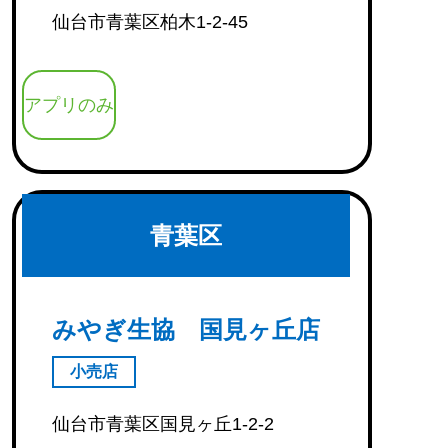
仙台市青葉区柏木1-2-45
アプリのみ
青葉区
みやぎ生協 国見ヶ丘店
小売店
仙台市青葉区国見ヶ丘1-2-2