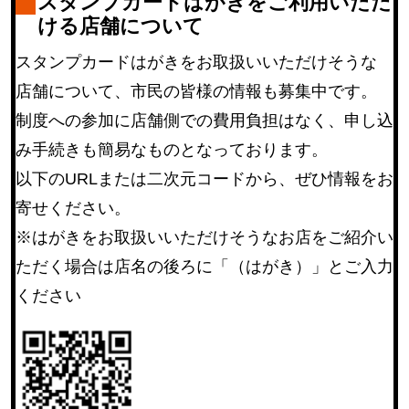
スタンプカードはがきをご利用いただ
ける店舗について
スタンプカードはがきをお取扱いいただけそうな
店舗について、市民の皆様の情報も募集中です。
制度への参加に店舗側での費用負担はなく、申し込
み手続きも簡易なものとなっております。
以下のURLまたは二次元コードから、ぜひ情報をお
寄せください。
※はがきをお取扱いいただけそうなお店をご紹介い
ただく場合は店名の後ろに「（はがき）」とご入力
ください