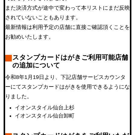
また決済方式が途中で変わって本リストにまだ反映
されていないこともあります。
最新情報は利用予定の店舗に直接ご確認頂くことを
お勧めいたします。
スタンプカードはがきご利用可能店舗
の追加について
令和8年1月19日より、下記店舗サービスカウンタ
ーにてスタンプカードはがきを使用できるようにな
りました。
イオンスタイル仙台上杉
イオンスタイル仙台卸町