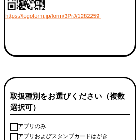
https://logoform.jp/form/3PrJ/1282259
取扱種別をお選びください（複数
選択可）
アプリのみ
アプリおよびスタンプカードはがき