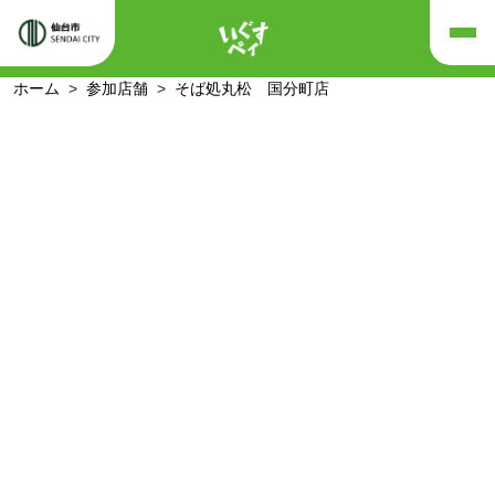
ホーム
参加店舗
そば処丸松 国分町店