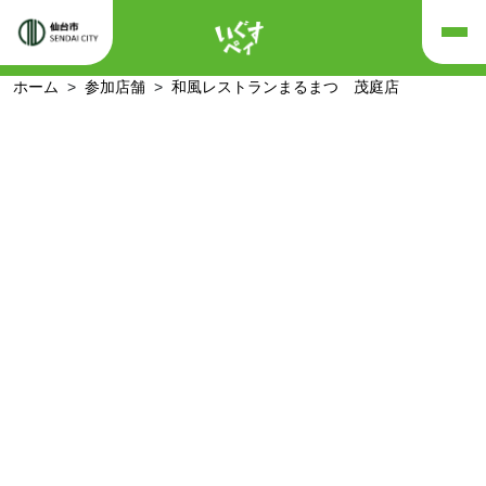
ホーム
参加店舗
和風レストランまるまつ 茂庭店