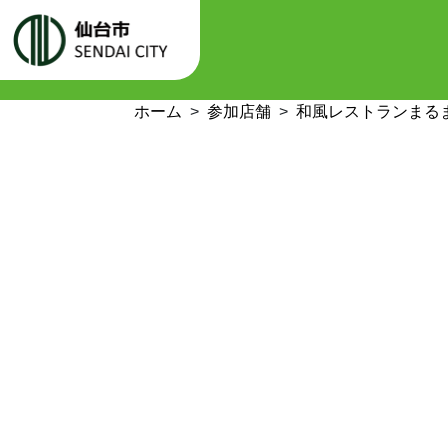
ホーム
参加店舗
和風レストランまる