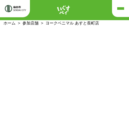
ホーム
参加店舗
ヨークベニマル あすと長町店