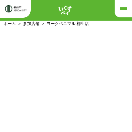
ホーム
参加店舗
ヨークベニマル 柳生店