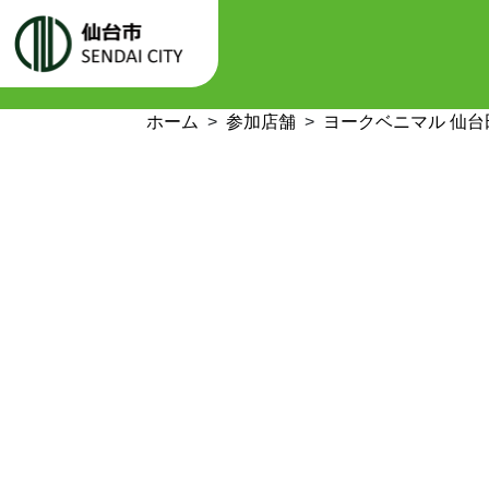
ホーム
参加店舗
ヨークベニマル 仙台