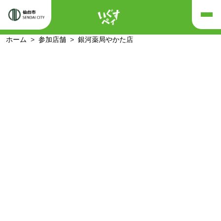
ホーム
参加店舗
銀河薬局やかた店