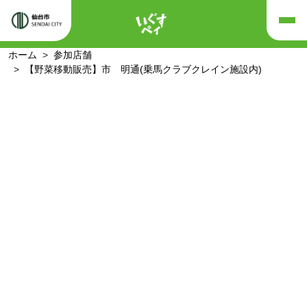
ホーム
参加店舗
【野菜移動販売】市 明通(乗馬クラブクレイン施設内)