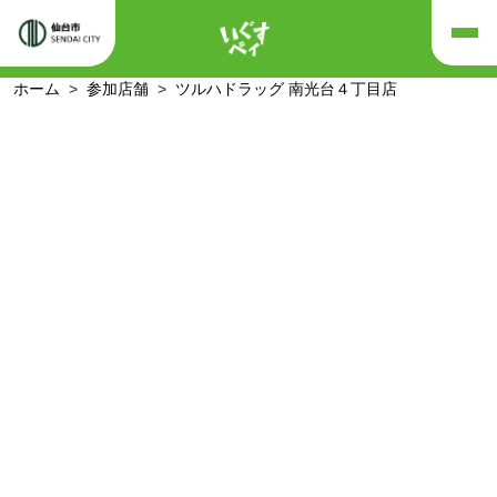
ホーム
参加店舗
ツルハドラッグ 南光台４丁目店