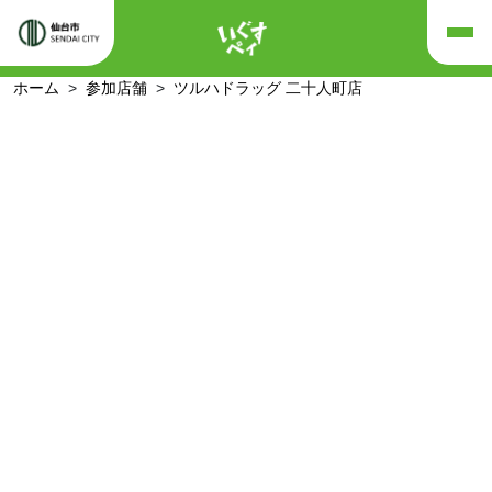
ホーム
参加店舗
ツルハドラッグ 二十人町店