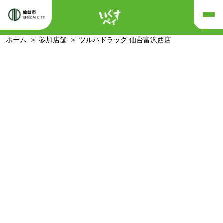
ホーム
参加店舗
ツルハドラッグ 仙台富沢西店