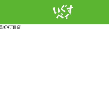
長町4丁目店