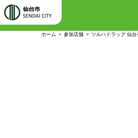
ホーム
参加店舗
ツルハドラッグ 仙台