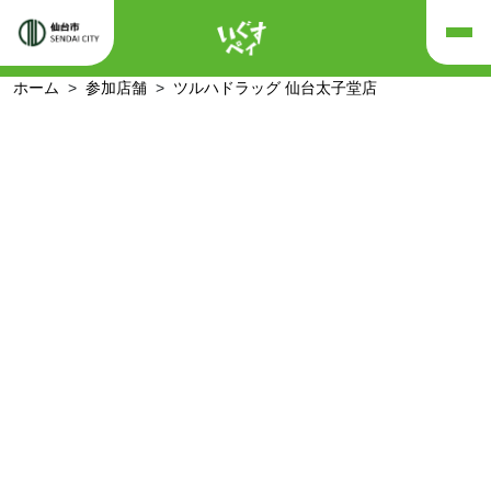
ホーム
参加店舗
ツルハドラッグ 仙台太子堂店