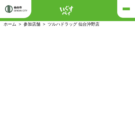
ホーム
参加店舗
ツルハドラッグ 仙台沖野店