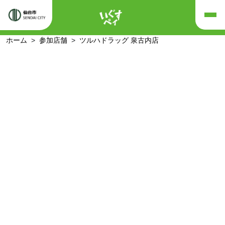
ホーム
参加店舗
ツルハドラッグ 泉古内店