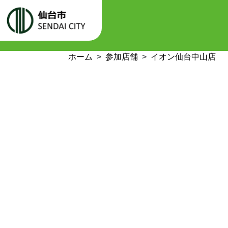
ホーム
参加店舗
イオン仙台中山店