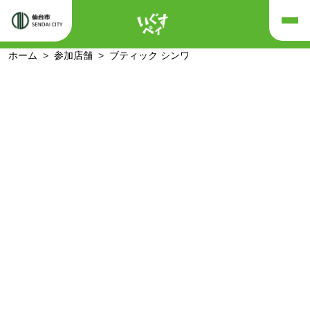
ホーム
参加店舗
ブティック シンワ