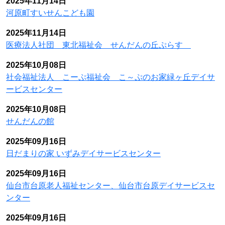
2025年11月14日
河原町すいせんこども園
2025年11月14日
医療法人社団 東北福祉会 せんだんの丘ぷらす
2025年10月08日
社会福祉法人 こーぷ福祉会 こ～ぷのお家緑ヶ丘デイサ
ービスセンター
2025年10月08日
せんだんの館
2025年09月16日
日だまりの家 いずみデイサービスセンター
2025年09月16日
仙台市台原老人福祉センター、仙台市台原デイサービスセ
ンター
2025年09月16日