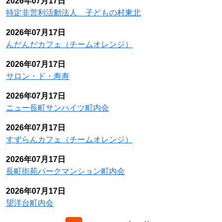
2026年07月17日
特定非営利活動法人 子どもの村東北
2026年07月17日
んだんだカフェ（チームオレンジ）
2026年07月17日
サロン・ド・寿寿
2026年07月17日
ニュー長町サンハイツ町内会
2026年07月17日
すずらんカフェ（チームオレンジ）
2026年07月17日
長町街苑パークマンション町内会
2026年07月17日
望洋台町内会