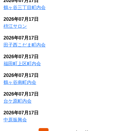
2026年07月17日
鶴ヶ谷三丁目町内会
2026年07月17日
枡江サロン
2026年07月17日
田子西こだま町内会
2026年07月17日
福田町上区町内会
2026年07月17日
鶴ヶ谷南町内会
2026年07月17日
台ケ原町内会
2026年07月17日
中原振興会