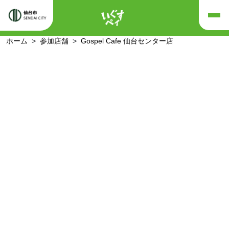
ホーム
参加店舗
Gospel Cafe 仙台センター店