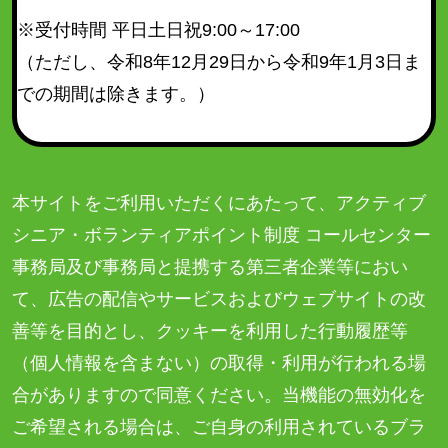
※受付時間 平日土日祝9:00～17:00
（ただし、令和8年12月29日から令和9年1月3日ま
での期間は除きます。）
本サイトをご利用いただくにあたって、アクティブ
シニア・ボランティアポイント制度 コールセンター
事務局及び事務局と提携する第三者企業等におい
て、広告の配信やサービスおよびウェブサイトの改
善等を目的とし、クッキーを利用した行動履歴等
（個人情報を含まない）の取得・利用が行われる場
合がありますので同意ください。当機能の無効化を
ご希望される場合は、ご自身の利用されているブラ