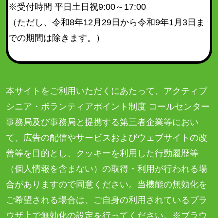
※受付時間 平日土日祝9:00～17:00
（ただし、令和8年12月29日から令和9年1月3日ま
での期間は除きます。）
本サイトをご利用いただくにあたって、アクティブ
シニア・ボランティアポイント制度 コールセンター
事務局及び事務局と提携する第三者企業等におい
て、広告の配信やサービスおよびウェブサイトの改
善等を目的とし、クッキーを利用した行動履歴等
（個人情報を含まない）の取得・利用が行われる場
合がありますので同意ください。当機能の無効化を
ご希望される場合は、ご自身の利用されているブラ
ウザ上で無効化の設定を行ってください。※ブラウ