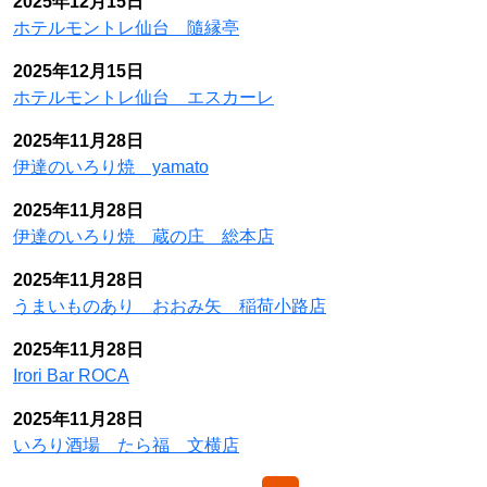
2025年12月15日
ホテルモントレ仙台 隨縁亭
2025年12月15日
ホテルモントレ仙台 エスカーレ
2025年11月28日
伊達のいろり焼 yamato
2025年11月28日
伊達のいろり焼 蔵の庄 総本店
2025年11月28日
うまいものあり おおみ矢 稲荷小路店
2025年11月28日
Irori Bar ROCA
2025年11月28日
いろり酒場 たら福 文横店