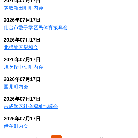
2026年07月17日
鈎取新田町町内会
2026年07月17日
仙台市愛子学区民体育振興会
2026年07月17日
北根地区親和会
2026年07月17日
旭ケ丘中央町内会
2026年07月17日
国見町内会
2026年07月17日
吉成学区社会福祉協議会
2026年07月17日
伊在町内会