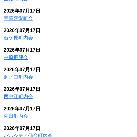
2026年07月17日
宝蔵院愛町会
2026年07月17日
台ケ原町内会
2026年07月17日
中原振興会
2026年07月17日
洞ノ口町内会
2026年07月17日
西中江町内会
2026年07月17日
菊田町内会
2026年07月17日
パルシティ仙台町内会